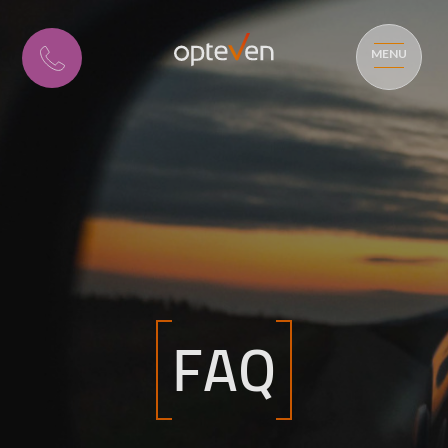
MENU
FAQ