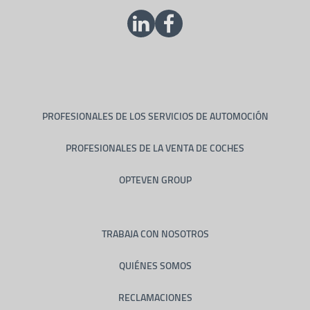
PROFESIONALES DE LOS SERVICIOS DE AUTOMOCIÓN
PROFESIONALES DE LA VENTA DE COCHES
OPTEVEN GROUP
TRABAJA CON NOSOTROS
QUIÉNES SOMOS
RECLAMACIONES