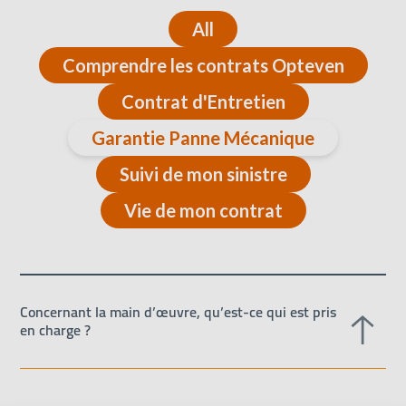
All
Comprendre les contrats Opteven
Contrat d'Entretien
Garantie Panne Mécanique
Suivi de mon sinistre
Vie de mon contrat
Concernant la main d’œuvre, qu’est-ce qui est pris
en charge ?